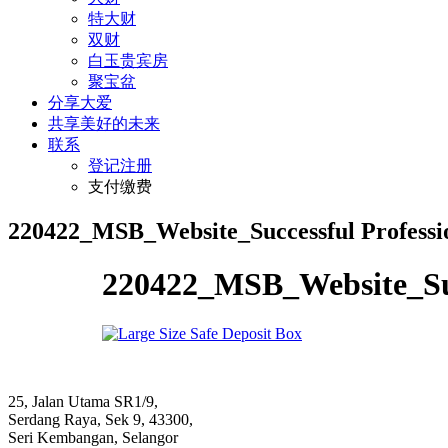
特大财
双财
白玉贵宾房
聚宝盆
分享大爱
共享美好的未来
联系
登记注册
支付缴费
220422_MSB_Website_Successful Professi
220422_MSB_Website_Succ
25, Jalan Utama SR1/9,
Serdang Raya, Sek 9, 43300,
Seri Kembangan, Selangor