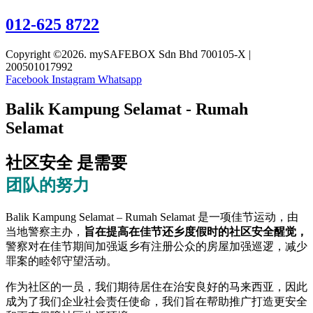
012-625 8722
Copyright ©2026. mySAFEBOX Sdn Bhd 700105-X |
200501017992
Facebook
Instagram
Whatsapp
Balik Kampung Selamat - Rumah
Selamat
社区安全 是需要
团队的努力
Balik Kampung Selamat – Rumah Selamat 是一项佳节运动，由
当地警察主办，
旨在提高在佳节还乡度假时的社区安全醒觉，
警察对在佳节期间加强返乡有注册公众的房屋加强巡逻，减少
罪案的睦邻守望活动。
作为社区的一员，我们期待居住在治安良好的马来西亚，因此
成为了我们企业社会责任使命，我们旨在帮助推广打造更安全