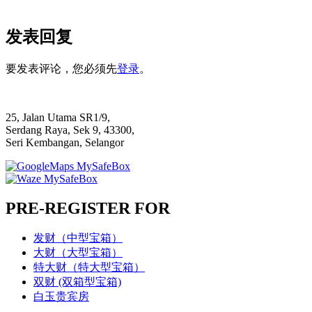
发表回复
要发表评论，您必须先
登录
。
25, Jalan Utama SR1/9,
Serdang Raya, Sek 9, 43300,
Seri Kembangan, Selangor
PRE-REGISTER FOR
发财（中型宝箱）
大财（大型宝箱）
特大财（特大型宝箱）
双财 (双箱型宝箱)
白玉贵宾房