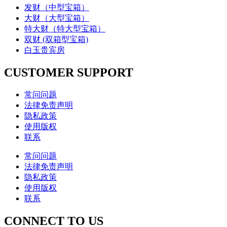
发财（中型宝箱）
大财（大型宝箱）
特大财（特大型宝箱）
双财 (双箱型宝箱)
白玉贵宾房
CUSTOMER SUPPORT
常问问题
法律免责声明
隐私政策
使用版权
联系
常问问题
法律免责声明
隐私政策
使用版权
联系
CONNECT TO US