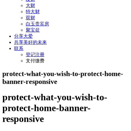
大财
特大财
双财
白玉贵宾房
聚宝盆
分享大爱
共享美好的未来
联系
登记注册
支付缴费
protect-what-you-wish-to-protect-home-
banner-responsive
protect-what-you-wish-to-
protect-home-banner-
responsive