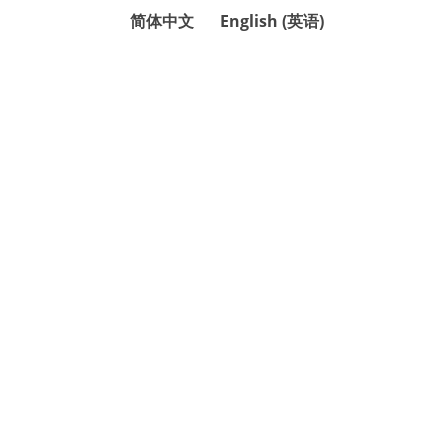
简体中文
English
(
英语
)