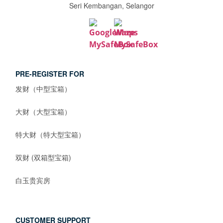
Seri Kembangan, Selangor
PRE-REGISTER FOR
发财（中型宝箱）
大财（大型宝箱）
特大财（特大型宝箱）
双财 (双箱型宝箱)
白玉贵宾房
CUSTOMER SUPPORT