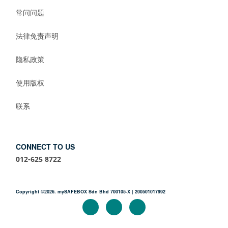
常问问题
法律免责声明
隐私政策
使用版权
联系
CONNECT TO US
012-625 8722
Copyright ©2026. mySAFEBOX Sdn Bhd 700105-X | 200501017992