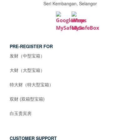
Seri Kembangan, Selangor
PRE-REGISTER FOR
发财（中型宝箱）
大财（大型宝箱）
特大财（特大型宝箱）
双财 (双箱型宝箱)
白玉贵宾房
CUSTOMER SUPPORT