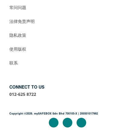
常问问题
法律免责声明
隐私政策
使用版权
联系
CONNECT TO US
012-625 8722
Copyright ©2026. mySAFEBOX Sdn Bhd 700105-X | 200501017992