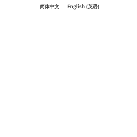
简体中文
English
(
英语
)