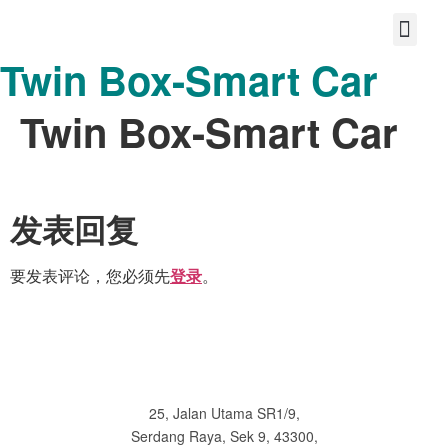
Twin Box-Smart Car
首页
关于我们
宝护您的故事
分享大爱
共享美好的未来
联系
Twin Box-Smart Car
发表回复
要发表评论，您必须先
。
登录
25, Jalan Utama SR1/9,
Serdang Raya, Sek 9, 43300,