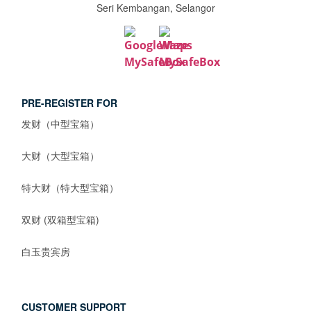
Seri Kembangan, Selangor
PRE-REGISTER FOR
发财（中型宝箱）
大财（大型宝箱）
特大财（特大型宝箱）
双财 (双箱型宝箱)
白玉贵宾房
CUSTOMER SUPPORT