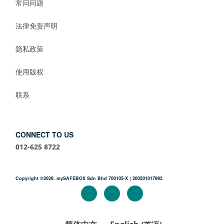
常问问题
法律免责声明
隐私政策
使用版权
联系
CONNECT TO US
012-625 8722
Copyright ©2026. mySAFEBOX Sdn Bhd 700105-X | 200501017992