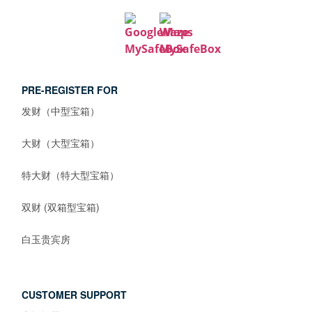
PRE-REGISTER FOR
发财（中型宝箱）
大财（大型宝箱）
特大财（特大型宝箱）
双财 (双箱型宝箱)
白玉贵宾房
CUSTOMER SUPPORT