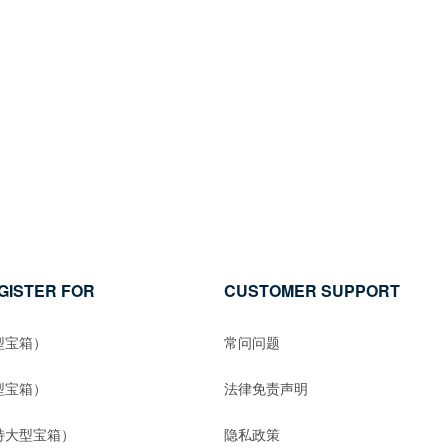
GISTER FOR
CUSTOMER SUPPORT
型宝箱）
常问问题
型宝箱）
法律免责声明
特大型宝箱）
隐私政策