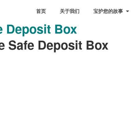
首页
关于我们
宝护您的故事
e Deposit Box
te Safe Deposit Box