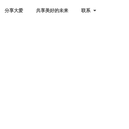
分享大爱
共享美好的未来
联系