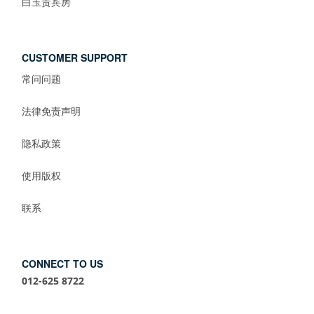
白玉贵宾房
CUSTOMER SUPPORT
常问问题
法律免责声明
隐私政策
使用版权
联系
CONNECT TO US
012-625 8722