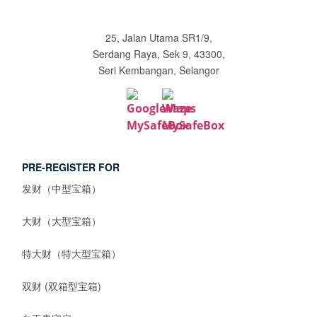
25, Jalan Utama SR1/9,
Serdang Raya, Sek 9, 43300,
Seri Kembangan, Selangor
PRE-REGISTER FOR
发财（中型宝箱）
大财（大型宝箱）
特大财（特大型宝箱）
双财 (双箱型宝箱)