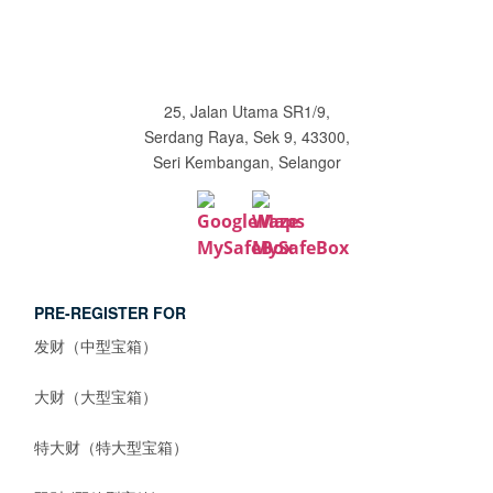
25, Jalan Utama SR1/9,
Serdang Raya, Sek 9, 43300,
Seri Kembangan, Selangor
PRE-REGISTER FOR
发财（中型宝箱）
大财（大型宝箱）
特大财（特大型宝箱）