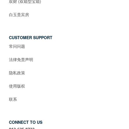
双财 (双箱型宝箱)
白玉贵宾房
CUSTOMER SUPPORT
常问问题
法律免责声明
隐私政策
使用版权
联系
CONNECT TO US