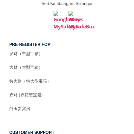
Seri Kembangan, Selangor
PRE-REGISTER FOR
发财（中型宝箱）
大财（大型宝箱）
特大财（特大型宝箱）
双财 (双箱型宝箱)
白玉贵宾房
CUSTOMER SUPPORT