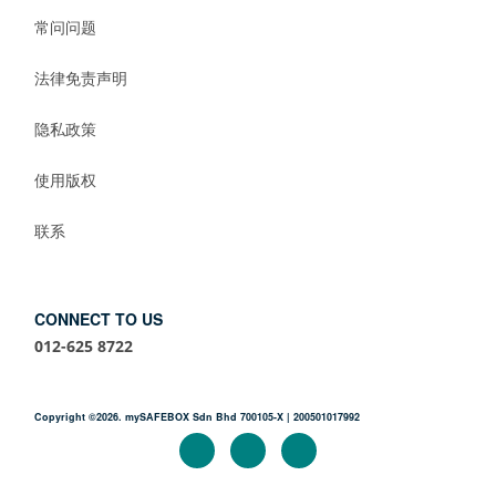
常问问题
法律免责声明
隐私政策
使用版权
联系
CONNECT TO US
012-625 8722
Copyright ©2026. mySAFEBOX Sdn Bhd 700105-X | 200501017992