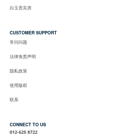
白玉贵宾房
CUSTOMER SUPPORT
常问问题
法律免责声明
隐私政策
使用版权
联系
CONNECT TO US
012-625 8722