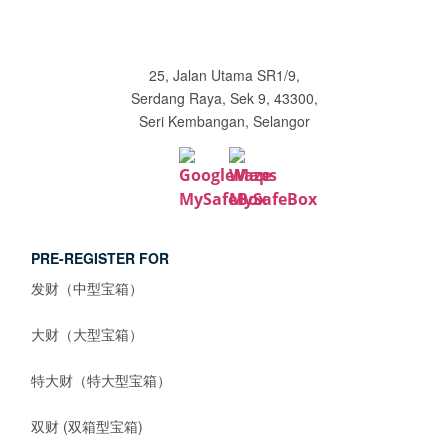
25, Jalan Utama SR1/9,
Serdang Raya, Sek 9, 43300,
Seri Kembangan, Selangor
PRE-REGISTER FOR
发财（中型宝箱）
大财（大型宝箱）
特大财（特大型宝箱）
双财 (双箱型宝箱)